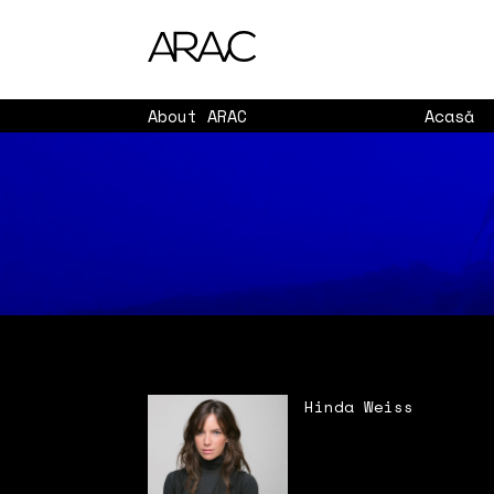
About ARAC
Acasă
Hinda Weiss