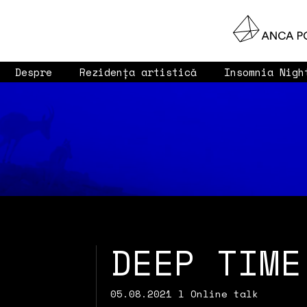
Despre
Rezidența artistică
Insomnia Nigh
DEEP TIME
05.08.2021 l Online talk