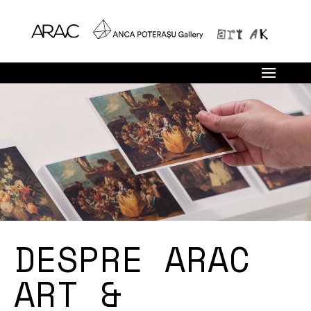
DESPRE ARAC
ART &