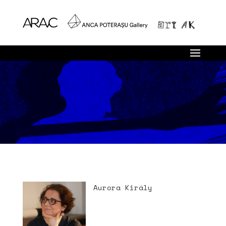
Aurora Király